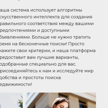
аша система использует алгоритмы
скусственного интеллекта для создания
равильного соответствия между вашими
редпочтениями и доступными
бъявлениями. Больше не нужно тратить
ремя на бесконечные поиски! Просто
кажите свои критерии, и наша платформа
редоставит вам лучшие варианты,
одобранные специально для вас.
рисоединяйтесь к нам и исследуйте мир
добства и простоты поиска
едвижимости!