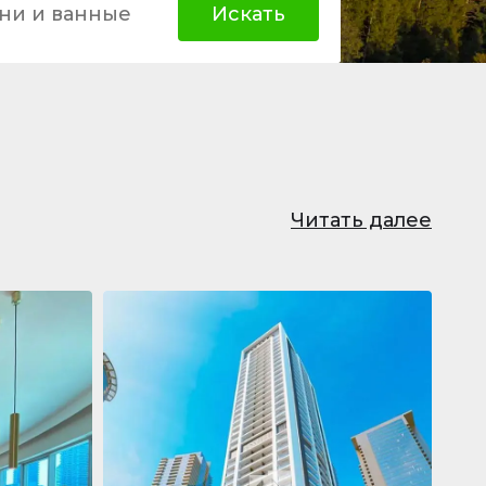
ни и ванные
Искать
Читать далее