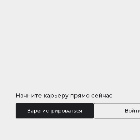
Начните карьеру прямо сейчас
Зарегистрироваться
Войт