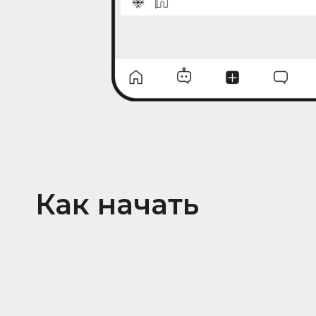
Как начать