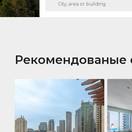
Рекомендованые 
Кварти