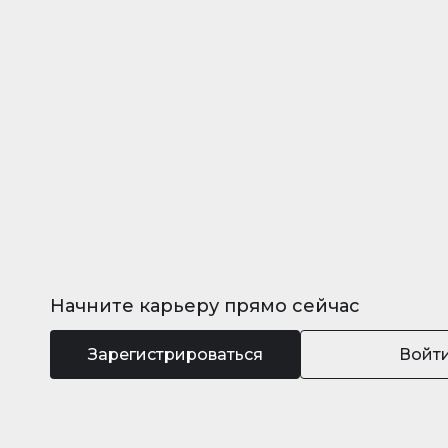
Начните карьеру прямо сейчас
Зарегистрироваться
Войт