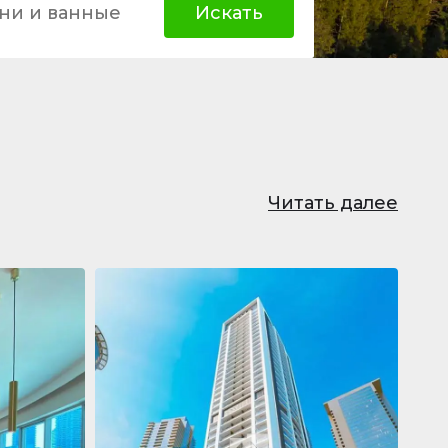
ни и ванные
Искать
Читать далее