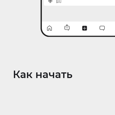
Как начать