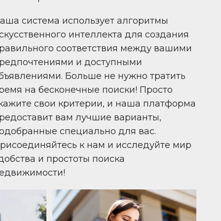
аша система использует алгоритмы
скусственного интеллекта для создания
равильного соответствия между вашими
редпочтениями и доступными
бъявлениями. Больше не нужно тратить
ремя на бесконечные поиски! Просто
кажите свои критерии, и наша платформа
редоставит вам лучшие варианты,
одобранные специально для вас.
рисоединяйтесь к нам и исследуйте мир
добства и простоты поиска
едвижимости!