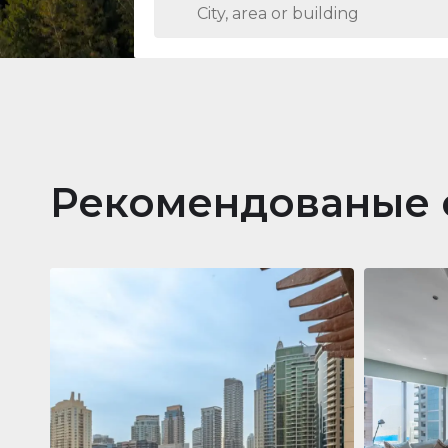
Рекомендованые 
Кварти