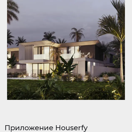
Приложение Houserfy