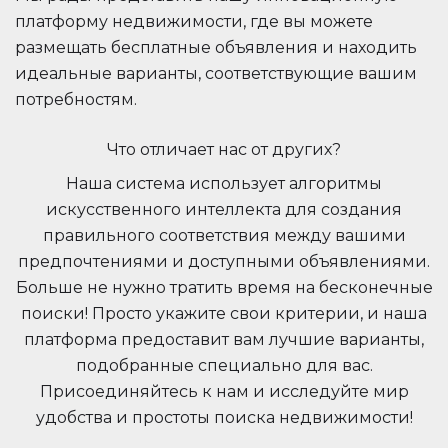
платформу недвижимости, где вы можете
размещать бесплатные объявления и находить
идеальные варианты, соответствующие вашим
потребностям.
Что отличает нас от других?
Наша система использует алгоритмы
искусственного интеллекта для создания
правильного соответствия между вашими
предпочтениями и доступными объявлениями.
Больше не нужно тратить время на бесконечные
поиски! Просто укажите свои критерии, и наша
платформа предоставит вам лучшие варианты,
подобранные специально для вас.
Присоединяйтесь к нам и исследуйте мир
удобства и простоты поиска недвижимости!