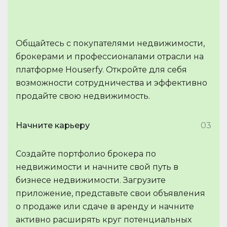
Общайтесь с покупателями недвижимости,
брокерами и профессионалами отрасли на
платформе Houserfy. Откройте для себя
возможности сотрудничества и эффективно
продайте свою недвижимость.
Начните карьеру
03
Создайте портфолио брокера по
недвижимости и начните свой путь в
бизнесе недвижимости. Загрузите
приложение, представьте свои объявления
о продаже или сдаче в аренду и начните
активно расширять круг потенциальных