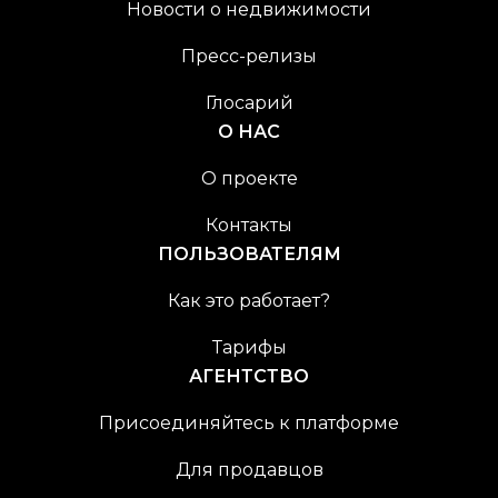
Новости о недвижимости
Пресс-релизы
Глосарий
О НАС
О проекте
Контакты
ПОЛЬЗОВАТЕЛЯМ
Как это работает?
Тарифы
АГЕНТСТВО
Присоединяйтесь к платформе
Для продавцов