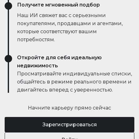
Получите мгновенный подбор
Наш ИИ свяжет вас с серьезными
покупателями, продавцами и агентами,
которые соответствуют вашим
потребностям.
Откройте для себя идеальную
недвижимость
Просматривайте индивидуальные списки,
общайтесь в режиме реального времени и
двигайтесь вперед с уверенностью.
Начните карьеру прямо сейчас
Зарегистрироваться