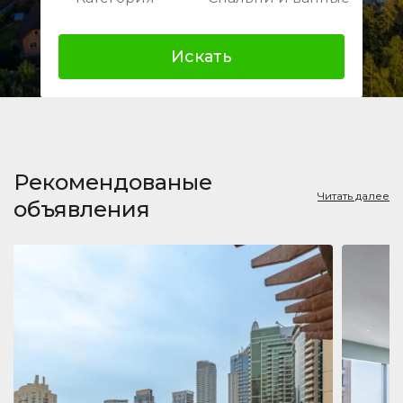
Искать
Рекомендованые
Читать далее
объявления