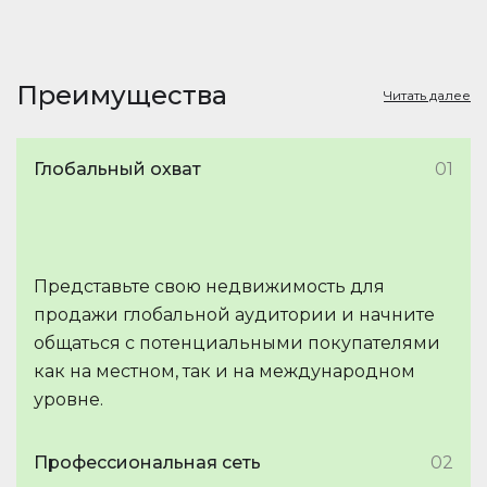
Преимущества
Читать далее
Глобальный охват
01
Представьте свою недвижимость для
продажи глобальной аудитории и начните
общаться с потенциальными покупателями
как на местном, так и на международном
уровне.
Профессиональная сеть
02