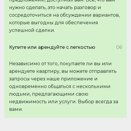
нужно сделать, это начать разговор и
сосредоточиться на обсуждении вариантов,
которые выгодны для обеспечения
успешной сделки.
Купите или арендуйте с легкостью
06
Независимо от того, покупаете ли вы или
арендуете квартиру, вы можете отправлять
запросы через наше приложение и
одновременно общаться с несколькими
людьми, предлагающими свою
недвижимость или услуги. Выбор всегда за
вами.