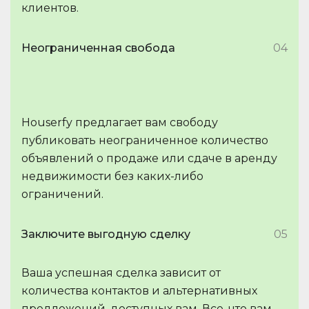
клиентов.
Неограниченная свобода
04
Houserfy предлагает вам свободу
публиковать неограниченное количество
объявлений о продаже или сдаче в аренду
недвижимости без каких-либо
ограничений.
Заключите выгодную сделку
05
Ваша успешная сделка зависит от
количества контактов и альтернативных
предложений, доступных вам. Все, что вам