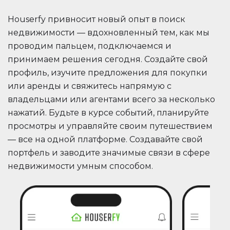
Houserfy привносит новый опыт в поиск
недвижимости — вдохновленный тем, как мы
проводим пальцем, подключаемся и
принимаем решения сегодня. Создайте свой
профиль, изучите предложения для покупки
или аренды и свяжитесь напрямую с
владельцами или агентами всего за несколько
нажатий. Будьте в курсе событий, планируйте
просмотры и управляйте своим путешествием
— все на одной платформе. Создавайте свой
портфель и заводите значимые связи в сфере
недвижимости умным способом.