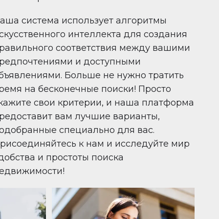
аша система использует алгоритмы
скусственного интеллекта для создания
равильного соответствия между вашими
редпочтениями и доступными
бъявлениями. Больше не нужно тратить
ремя на бесконечные поиски! Просто
кажите свои критерии, и наша платформа
редоставит вам лучшие варианты,
одобранные специально для вас.
рисоединяйтесь к нам и исследуйте мир
добства и простоты поиска
едвижимости!