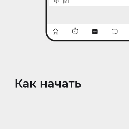
Как начать