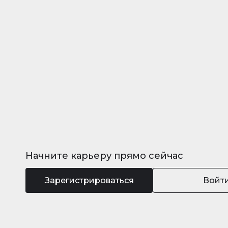
Начните карьеру прямо сейчас
Зарегистрироваться
Войт