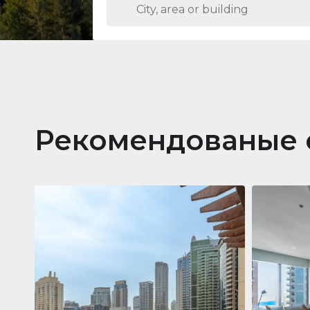
Рекомендованые 
Кварти