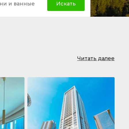
ни и ванные
Искать
Читать далее