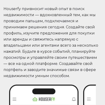
Houserfy привносит новый опыт в поиск
недвижимости — вдохновленный тем, как мы
проводим пальцем, подключаемся и
принимаем решения сегодня. Создайте свой
профиль, изучите предложения для покупки
или аренды и свяжитесь напрямую с
владельцами или агентами всего за несколько
нажатий. Будьте в курсе событий, планируйте
просмотры и управляйте своим путешествием
— все на одной платформе. Создавайте свой
портфель и заводите значимые связи в сфере
недвижимости умным способом.