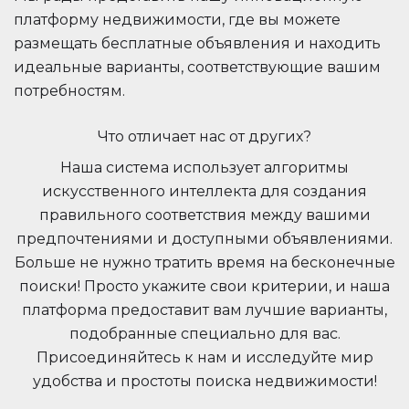
платформу недвижимости, где вы можете
размещать бесплатные объявления и находить
идеальные варианты, соответствующие вашим
потребностям.
Что отличает нас от других?
Наша система использует алгоритмы
искусственного интеллекта для создания
правильного соответствия между вашими
предпочтениями и доступными объявлениями.
Больше не нужно тратить время на бесконечные
поиски! Просто укажите свои критерии, и наша
платформа предоставит вам лучшие варианты,
подобранные специально для вас.
Присоединяйтесь к нам и исследуйте мир
удобства и простоты поиска недвижимости!