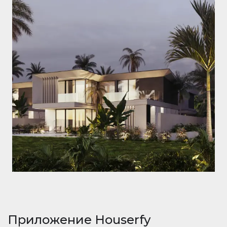
Приложение Houserfy