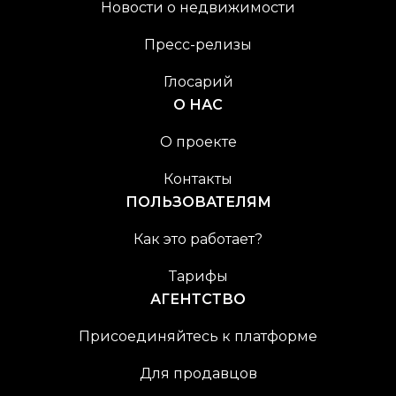
Новости о недвижимости
Пресс-релизы
Глосарий
О НАС
О проекте
Контакты
ПОЛЬЗОВАТЕЛЯМ
Как это работает?
Тарифы
АГЕНТСТВО
Присоединяйтесь к платформе
Для продавцов