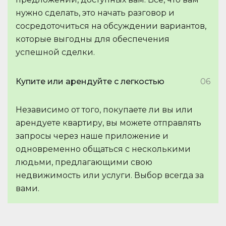
нужно сделать, это начать разговор и
сосредоточиться на обсуждении вариантов,
которые выгодны для обеспечения
успешной сделки.
Купите или арендуйте с легкостью
06
Независимо от того, покупаете ли вы или
арендуете квартиру, вы можете отправлять
запросы через наше приложение и
одновременно общаться с несколькими
людьми, предлагающими свою
недвижимость или услуги. Выбор всегда за
вами.