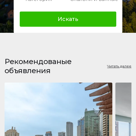
Искать
Рекомендованые
Читать далее
объявления