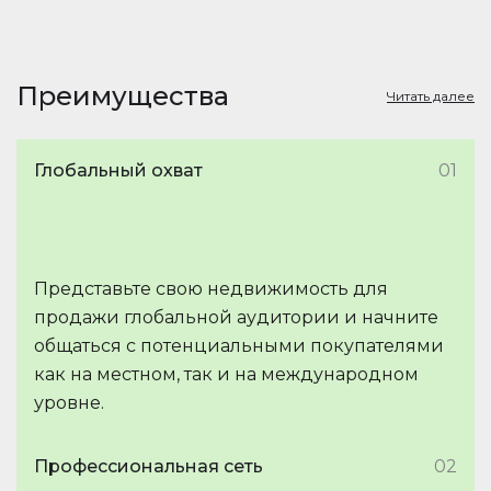
Преимущества
Читать далее
Глобальный охват
01
Представьте свою недвижимость для
продажи глобальной аудитории и начните
общаться с потенциальными покупателями
как на местном, так и на международном
уровне.
Профессиональная сеть
02