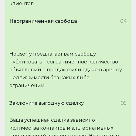
клиентов.
Неограниченная свобода
04
Houserfy предлагает вам свободу
публиковать неограниченное количество
объявлений о продаже или сдаче в аренду
недвижимости без каких-либо
ограничений.
Заключите выгодную сделку
05
Ваша успешная сделка зависит от
количества контактов и альтернативных
предложений, доступных вам. Все, что вам