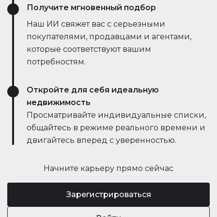
Получите мгновенный подбор
Наш ИИ свяжет вас с серьезными
покупателями, продавцами и агентами,
которые соответствуют вашим
потребностям.
Откройте для себя идеальную
недвижимость
Просматривайте индивидуальные списки,
общайтесь в режиме реального времени и
двигайтесь вперед с уверенностью.
Начните карьеру прямо сейчас
Зарегистрироваться