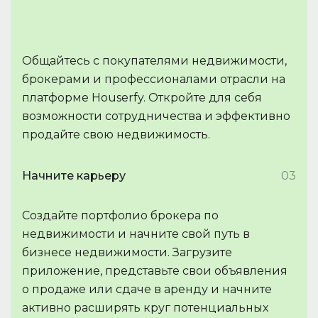
Общайтесь с покупателями недвижимости,
брокерами и профессионалами отрасли на
платформе Houserfy. Откройте для себя
возможности сотрудничества и эффективно
продайте свою недвижимость.
Начните карьеру
03
Создайте портфолио брокера по
недвижимости и начните свой путь в
бизнесе недвижимости. Загрузите
приложение, представьте свои объявления
о продаже или сдаче в аренду и начните
активно расширять круг потенциальных