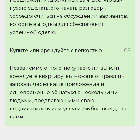
нужно сделать, это начать разговор и
сосредоточиться на обсуждении вариантов,
которые выгодны для обеспечения
успешной сделки.
Купите или арендуйте с легкостью
06
Независимо от того, покупаете ли вы или
арендуете квартиру, вы можете отправлять
запросы через наше приложение и
одновременно общаться с несколькими
людьми, предлагающими свою
недвижимость или услуги. Выбор всегда за
вами.