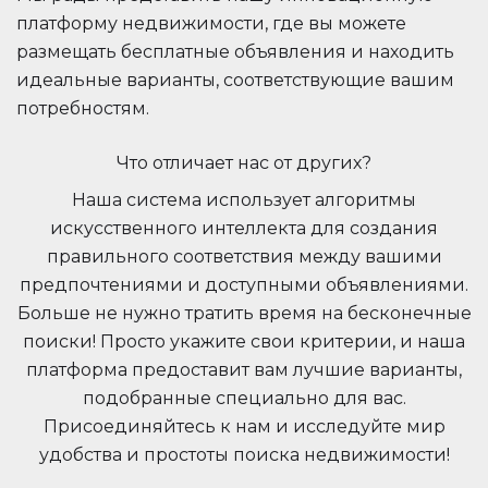
платформу недвижимости, где вы можете
размещать бесплатные объявления и находить
идеальные варианты, соответствующие вашим
потребностям.
Что отличает нас от других?
Наша система использует алгоритмы
искусственного интеллекта для создания
правильного соответствия между вашими
предпочтениями и доступными объявлениями.
Больше не нужно тратить время на бесконечные
поиски! Просто укажите свои критерии, и наша
платформа предоставит вам лучшие варианты,
подобранные специально для вас.
Присоединяйтесь к нам и исследуйте мир
удобства и простоты поиска недвижимости!