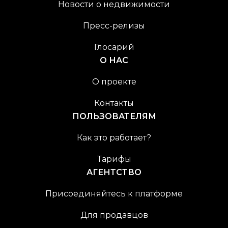
Новости о недвижимости
Пресс-релизы
Глосарий
О НАС
О проекте
Контакты
ПОЛЬЗОВАТЕЛЯМ
Как это работает?
Тарифы
АГЕНТСТВО
Присоединяйтесь к платформе
Для продавцов