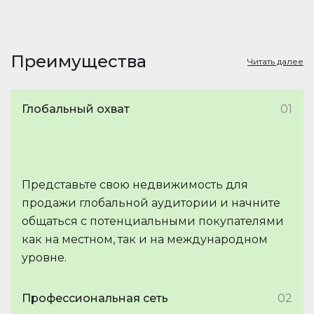
Преимущества
Читать далее
Глобальный охват
01
Представьте свою недвижимость для
продажи глобальной аудитории и начните
общаться с потенциальными покупателями
как на местном, так и на международном
уровне.
Профессиональная сеть
02