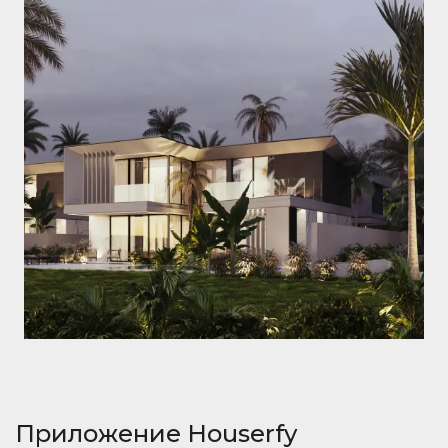
Приложение Houserfy