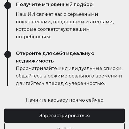
Получите мгновенный подбор
Наш ИИ свяжет вас с серьезными
покупателями, продавцами и агентами,
которые соответствуют вашим
потребностям.
Откройте для себя идеальную
недвижимость
Просматривайте индивидуальные списки,
общайтесь в режиме реального времени и
двигайтесь вперед с уверенностью.
Начните карьеру прямо сейчас
Зарегистрироваться