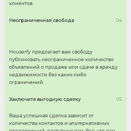
клиентов.
Неограниченная свобода
04
Houserfy предлагает вам свободу
публиковать неограниченное количество
объявлений о продаже или сдаче в аренду
недвижимости без каких-либо
ограничений.
Заключите выгодную сделку
05
Ваша успешная сделка зависит от
количества контактов и альтернативных
предложений, доступных вам. Все, что вам