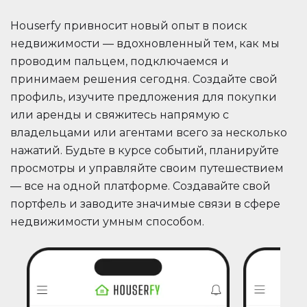
Houserfy привносит новый опыт в поиск
недвижимости — вдохновленный тем, как мы
проводим пальцем, подключаемся и
принимаем решения сегодня. Создайте свой
профиль, изучите предложения для покупки
или аренды и свяжитесь напрямую с
владельцами или агентами всего за несколько
нажатий. Будьте в курсе событий, планируйте
просмотры и управляйте своим путешествием
— все на одной платформе. Создавайте свой
портфель и заводите значимые связи в сфере
недвижимости умным способом.