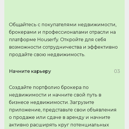
Общайтесь с покупателями недвижимости,
брокерами и профессионалами отрасли на
платформе Houserfy. Откройте для себя
возможности сотрудничества и эффективно
продайте свою недвижимость.
Начните карьеру
03
Создайте портфолио брокера по
недвижимости и начните свой путь в
бизнесе недвижимости. Загрузите
приложение, представьте свои объявления
о продаже или сдаче в аренду и начните
активно расширять круг потенциальных