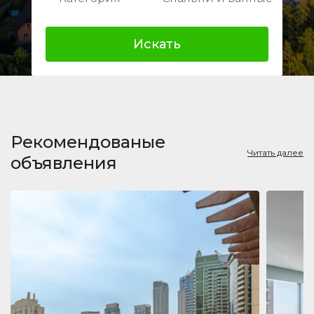
Искать
Рекомендованые
Читать далее
объявления