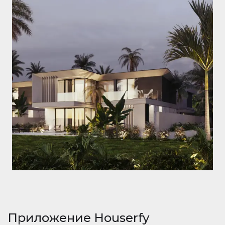
Приложение Houserfy