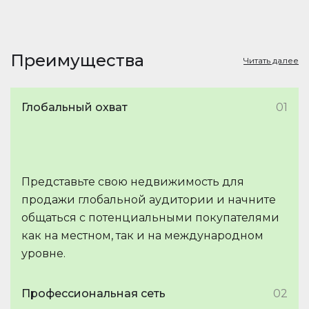
Преимущества
Читать далее
Глобальный охват
01
Представьте свою недвижимость для
продажи глобальной аудитории и начните
общаться с потенциальными покупателями
как на местном, так и на международном
уровне.
Профессиональная сеть
02