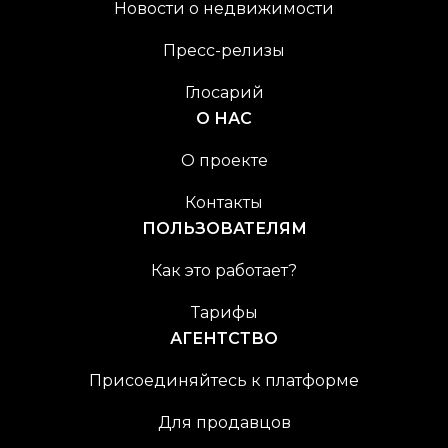
Новости о недвижимости
Пресс-релизы
Глосарий
О НАС
О проекте
Контакты
ПОЛЬЗОВАТЕЛЯМ
Как это работает?
Тарифы
АГЕНТСТВО
Присоединяйтесь к платформе
Для продавцов