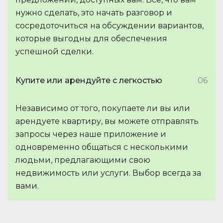
нужно сделать, это начать разговор и
сосредоточиться на обсуждении вариантов,
которые выгодны для обеспечения
успешной сделки.
Купите или арендуйте с легкостью
06
Независимо от того, покупаете ли вы или
арендуете квартиру, вы можете отправлять
запросы через наше приложение и
одновременно общаться с несколькими
людьми, предлагающими свою
недвижимость или услуги. Выбор всегда за
вами.