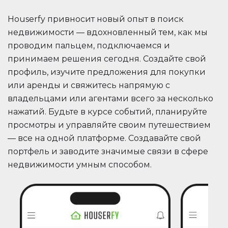
Houserfy привносит новый опыт в поиск
недвижимости — вдохновленный тем, как мы
проводим пальцем, подключаемся и
принимаем решения сегодня. Создайте свой
профиль, изучите предложения для покупки
или аренды и свяжитесь напрямую с
владельцами или агентами всего за несколько
нажатий. Будьте в курсе событий, планируйте
просмотры и управляйте своим путешествием
— все на одной платформе. Создавайте свой
портфель и заводите значимые связи в сфере
недвижимости умным способом.