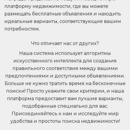
платформу недвижимости, где вы можете
размещать бесплатные объявления и находить
идеальные варианты, соответствующие вашим
потребностям.
Что отличает нас от других?
Наша система использует алгоритмы
искусственного интеллекта для создания
правильного соответствия между вашими
предпочтениями и доступными объявлениями.
Больше не нужно тратить время на бесконечные
поиски! Просто укажите свои критерии, и наша
платформа предоставит вам лучшие варианты,
подобранные специально для вас.
Присоединяйтесь к нам и исследуйте мир
удобства и простоты поиска недвижимости!