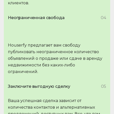
клиентов.
Неограниченная свобода
04
Houserfy предлагает вам свободу
публиковать неограниченное количество
объявлений о продаже или сдаче в аренду
недвижимости без каких-либо
ограничений.
Заключите выгодную сделку
05
Ваша успешная сделка зависит от
количества контактов и альтернативных
предложений, доступных вам. Все, что вам