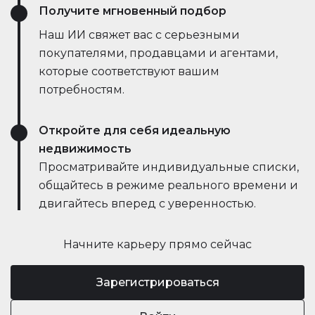
Получите мгновенный подбор
Наш ИИ свяжет вас с серьезными
покупателями, продавцами и агентами,
которые соответствуют вашим
потребностям.
Откройте для себя идеальную
недвижимость
Просматривайте индивидуальные списки,
общайтесь в режиме реального времени и
двигайтесь вперед с уверенностью.
Начните карьеру прямо сейчас
Зарегистрироваться