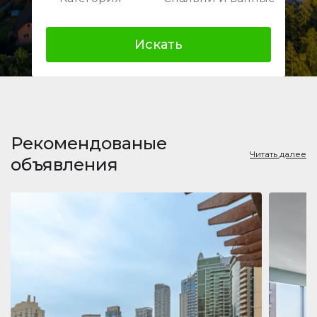
Искать
Рекомендованые
Читать далее
объявления