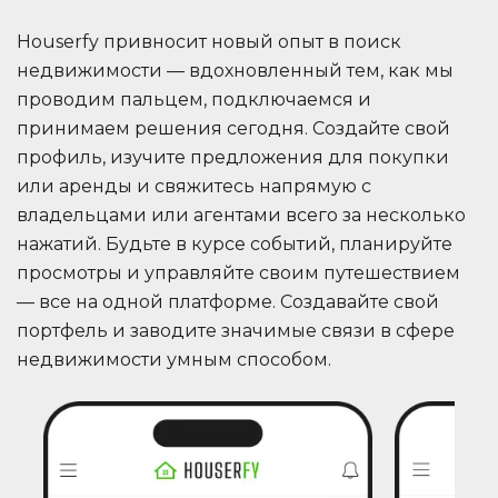
Houserfy привносит новый опыт в поиск
недвижимости — вдохновленный тем, как мы
проводим пальцем, подключаемся и
принимаем решения сегодня. Создайте свой
профиль, изучите предложения для покупки
или аренды и свяжитесь напрямую с
владельцами или агентами всего за несколько
нажатий. Будьте в курсе событий, планируйте
просмотры и управляйте своим путешествием
— все на одной платформе. Создавайте свой
портфель и заводите значимые связи в сфере
недвижимости умным способом.