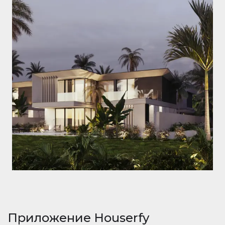
Приложение Houserfy