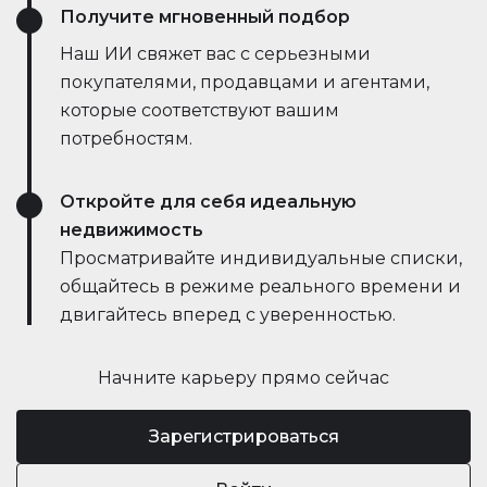
Получите мгновенный подбор
Наш ИИ свяжет вас с серьезными
покупателями, продавцами и агентами,
которые соответствуют вашим
потребностям.
Откройте для себя идеальную
недвижимость
Просматривайте индивидуальные списки,
общайтесь в режиме реального времени и
двигайтесь вперед с уверенностью.
Начните карьеру прямо сейчас
Зарегистрироваться