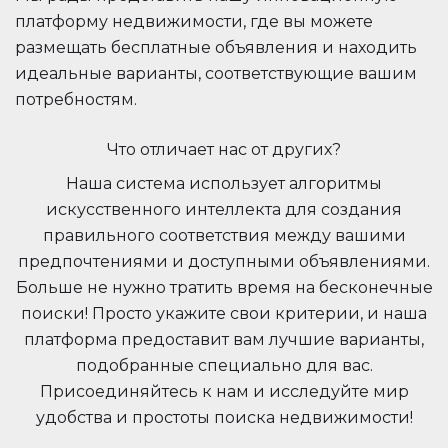
платформу недвижимости, где вы можете
размещать бесплатные объявления и находить
идеальные варианты, соответствующие вашим
потребностям.
Что отличает нас от других?
Наша система использует алгоритмы
искусственного интеллекта для создания
правильного соответствия между вашими
предпочтениями и доступными объявлениями.
Больше не нужно тратить время на бесконечные
поиски! Просто укажите свои критерии, и наша
платформа предоставит вам лучшие варианты,
подобранные специально для вас.
Присоединяйтесь к нам и исследуйте мир
удобства и простоты поиска недвижимости!