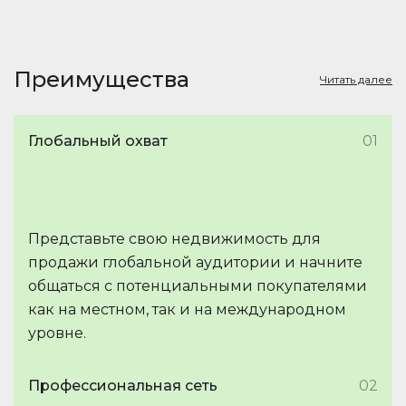
Преимущества
Читать далее
Глобальный охват
01
Представьте свою недвижимость для
продажи глобальной аудитории и начните
общаться с потенциальными покупателями
как на местном, так и на международном
уровне.
Профессиональная сеть
02