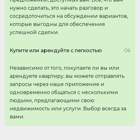
нужно сделать, это начать разговор и
сосредоточиться на обсуждении вариантов,
которые выгодны для обеспечения
успешной сделки.
Купите или арендуйте с легкостью
06
Независимо от того, покупаете ли вы или
арендуете квартиру, вы можете отправлять
запросы через наше приложение и
одновременно общаться с несколькими
людьми, предлагающими свою
недвижимость или услуги. Выбор всегда за
вами.