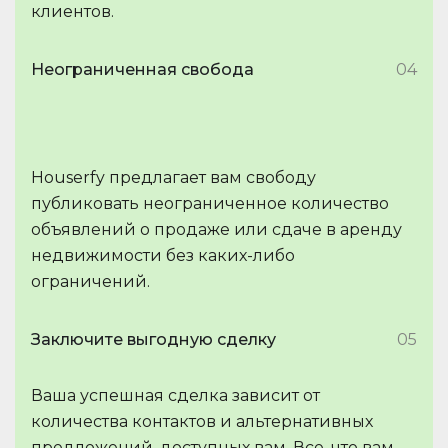
клиентов.
Неограниченная свобода
04
Houserfy предлагает вам свободу
публиковать неограниченное количество
объявлений о продаже или сдаче в аренду
недвижимости без каких-либо
ограничений.
Заключите выгодную сделку
05
Ваша успешная сделка зависит от
количества контактов и альтернативных
предложений, доступных вам. Все, что вам