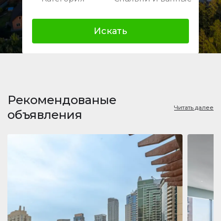
Искать
Рекомендованые
Читать далее
объявления