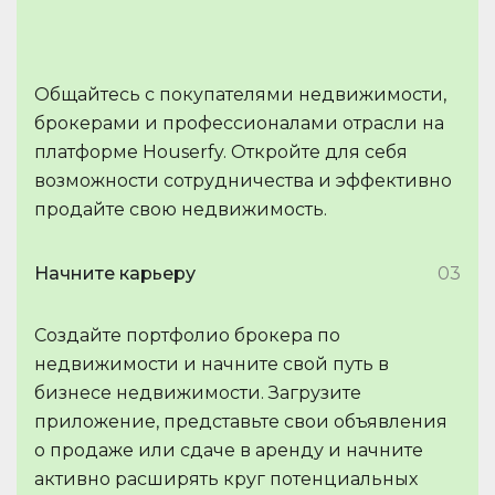
Общайтесь с покупателями недвижимости,
брокерами и профессионалами отрасли на
платформе Houserfy. Откройте для себя
возможности сотрудничества и эффективно
продайте свою недвижимость.
Начните карьеру
03
Создайте портфолио брокера по
недвижимости и начните свой путь в
бизнесе недвижимости. Загрузите
приложение, представьте свои объявления
о продаже или сдаче в аренду и начните
активно расширять круг потенциальных