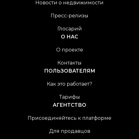
Новости о недвижимости
Пресс-релизы
Глосарий
О НАС
О проекте
Контакты
ПОЛЬЗОВАТЕЛЯМ
Как это работает?
Тарифы
АГЕНТСТВО
Присоединяйтесь к платформе
Для продавцов