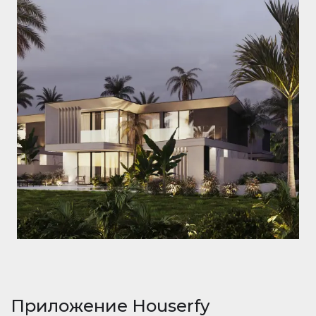
Приложение Houserfy