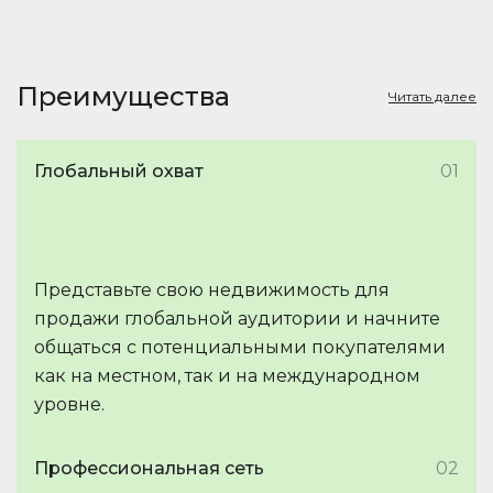
Преимущества
Читать далее
Глобальный охват
01
Представьте свою недвижимость для
продажи глобальной аудитории и начните
общаться с потенциальными покупателями
как на местном, так и на международном
уровне.
Профессиональная сеть
02