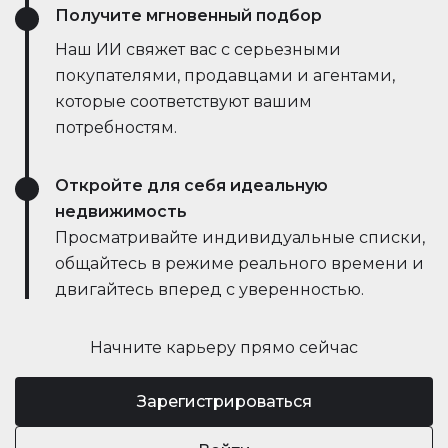
Получите мгновенный подбор
Наш ИИ свяжет вас с серьезными
покупателями, продавцами и агентами,
которые соответствуют вашим
потребностям.
Откройте для себя идеальную
недвижимость
Просматривайте индивидуальные списки,
общайтесь в режиме реального времени и
двигайтесь вперед с уверенностью.
Начните карьеру прямо сейчас
Зарегистрироваться