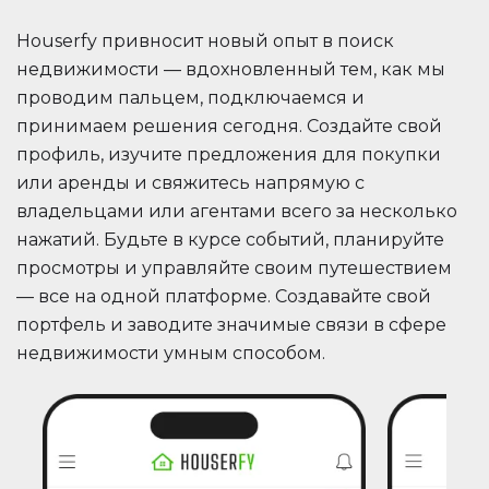
Houserfy привносит новый опыт в поиск
недвижимости — вдохновленный тем, как мы
проводим пальцем, подключаемся и
принимаем решения сегодня. Создайте свой
профиль, изучите предложения для покупки
или аренды и свяжитесь напрямую с
владельцами или агентами всего за несколько
нажатий. Будьте в курсе событий, планируйте
просмотры и управляйте своим путешествием
— все на одной платформе. Создавайте свой
портфель и заводите значимые связи в сфере
недвижимости умным способом.