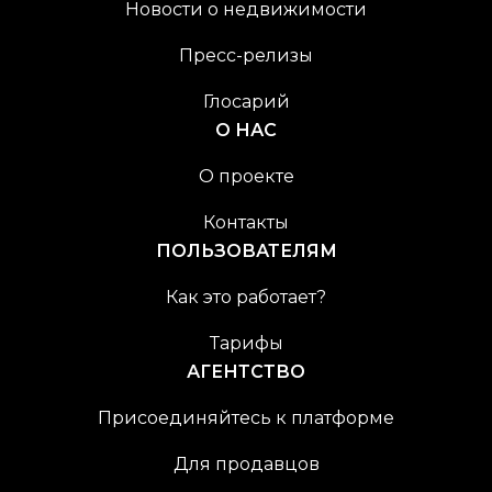
Новости о недвижимости
Пресс-релизы
Глосарий
О НАС
О проекте
Контакты
ПОЛЬЗОВАТЕЛЯМ
Как это работает?
Тарифы
АГЕНТСТВО
Присоединяйтесь к платформе
Для продавцов