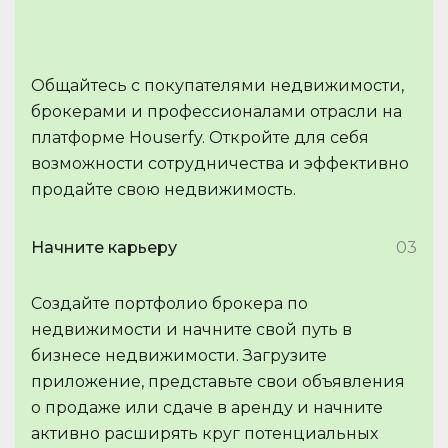
Общайтесь с покупателями недвижимости,
брокерами и профессионалами отрасли на
платформе Houserfy. Откройте для себя
возможности сотрудничества и эффективно
продайте свою недвижимость.
Начните карьеру
03
Создайте портфолио брокера по
недвижимости и начните свой путь в
бизнесе недвижимости. Загрузите
приложение, представьте свои объявления
о продаже или сдаче в аренду и начните
активно расширять круг потенциальных