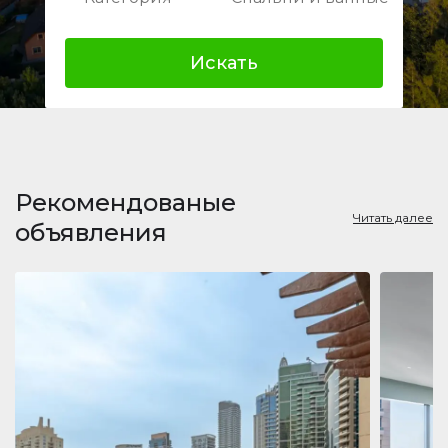
Искать
Рекомендованые
Читать далее
объявления