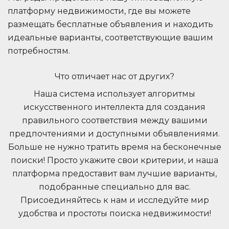
платформу недвижимости, где вы можете
размещать бесплатные объявления и находить
идеальные варианты, соответствующие вашим
потребностям.
Что отличает нас от других?
Наша система использует алгоритмы
искусственного интеллекта для создания
правильного соответствия между вашими
предпочтениями и доступными объявлениями.
Больше не нужно тратить время на бесконечные
поиски! Просто укажите свои критерии, и наша
платформа предоставит вам лучшие варианты,
подобранные специально для вас.
Присоединяйтесь к нам и исследуйте мир
удобства и простоты поиска недвижимости!