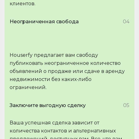
клиентов.
Неограниченная свобода
04
Houserfy предлагает вам свободу
публиковать неограниченное количество
объявлений о продаже или сдаче в аренду
недвижимости без каких-либо
ограничений.
Заключите выгодную сделку
05
Ваша успешная сделка зависит от
количества контактов и альтернативных
предложений, доступных вам. Все, что вам