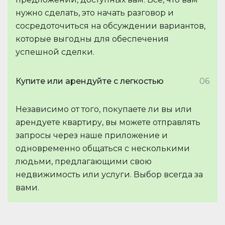
нужно сделать, это начать разговор и
сосредоточиться на обсуждении вариантов,
которые выгодны для обеспечения
успешной сделки.
Купите или арендуйте с легкостью
06
Независимо от того, покупаете ли вы или
арендуете квартиру, вы можете отправлять
запросы через наше приложение и
одновременно общаться с несколькими
людьми, предлагающими свою
недвижимость или услуги. Выбор всегда за
вами.