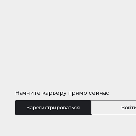
Начните карьеру прямо сейчас
Зарегистрироваться
Войт