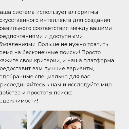
аша система использует алгоритмы
скусственного интеллекта для создания
равильного соответствия между вашими
редпочтениями и доступными
бъявлениями. Больше не нужно тратить
ремя на бесконечные поиски! Просто
кажите свои критерии, и наша платформа
редоставит вам лучшие варианты,
одобранные специально для вас.
рисоединяйтесь к нам и исследуйте мир
добства и простоты поиска
едвижимости!