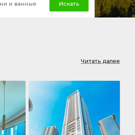
ни и ванные
Искать
Читать далее