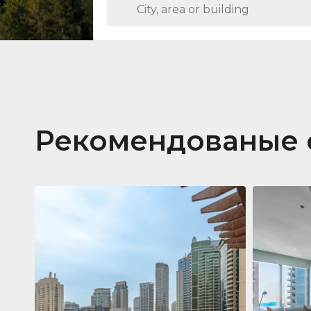
Рекомендованые 
Кварти