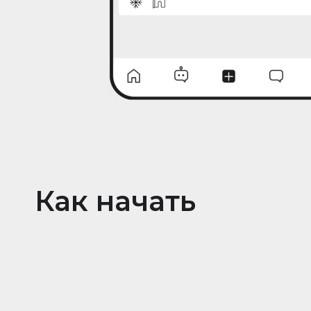
Как начать