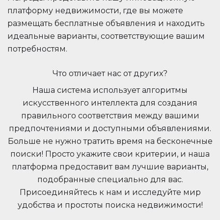
платформу недвижимости, где вы можете
размещать бесплатные объявления и находить
идеальные варианты, соответствующие вашим
потребностям.
Что отличает нас от других?
Наша система использует алгоритмы
искусственного интеллекта для создания
правильного соответствия между вашими
предпочтениями и доступными объявлениями.
Больше не нужно тратить время на бесконечные
поиски! Просто укажите свои критерии, и наша
платформа предоставит вам лучшие варианты,
подобранные специально для вас.
Присоединяйтесь к нам и исследуйте мир
удобства и простоты поиска недвижимости!