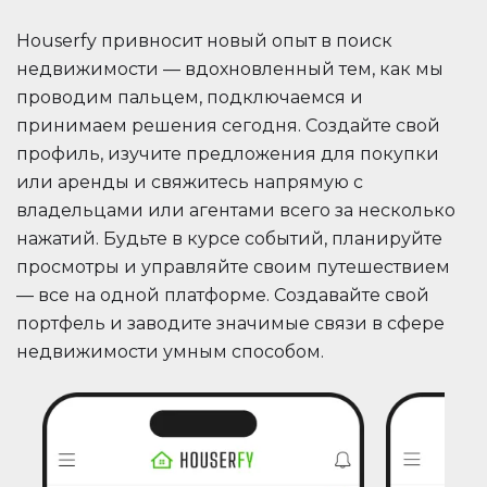
Houserfy привносит новый опыт в поиск
недвижимости — вдохновленный тем, как мы
проводим пальцем, подключаемся и
принимаем решения сегодня. Создайте свой
профиль, изучите предложения для покупки
или аренды и свяжитесь напрямую с
владельцами или агентами всего за несколько
нажатий. Будьте в курсе событий, планируйте
просмотры и управляйте своим путешествием
— все на одной платформе. Создавайте свой
портфель и заводите значимые связи в сфере
недвижимости умным способом.