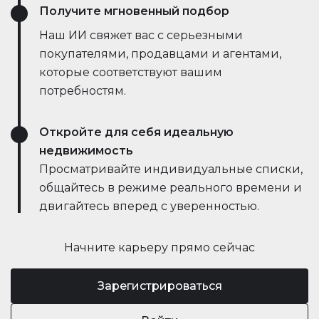
Получите мгновенный подбор
Наш ИИ свяжет вас с серьезными
покупателями, продавцами и агентами,
которые соответствуют вашим
потребностям.
Откройте для себя идеальную
недвижимость
Просматривайте индивидуальные списки,
общайтесь в режиме реального времени и
двигайтесь вперед с уверенностью.
Начните карьеру прямо сейчас
Зарегистрироваться