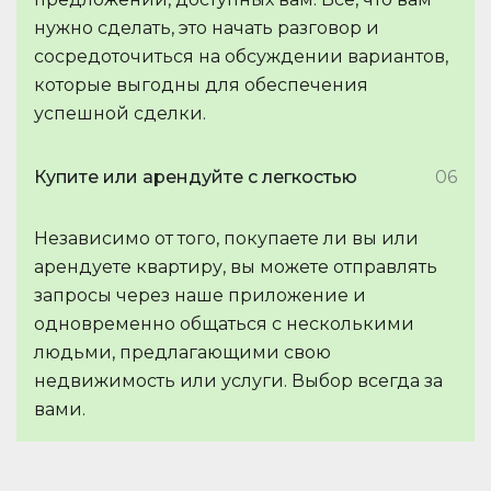
нужно сделать, это начать разговор и
сосредоточиться на обсуждении вариантов,
которые выгодны для обеспечения
успешной сделки.
Купите или арендуйте с легкостью
06
Независимо от того, покупаете ли вы или
арендуете квартиру, вы можете отправлять
запросы через наше приложение и
одновременно общаться с несколькими
людьми, предлагающими свою
недвижимость или услуги. Выбор всегда за
вами.