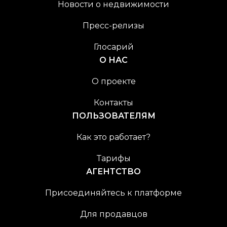
Новости о недвижимости
Пресс-релизы
Глосарий
О НАС
О проекте
Контакты
ПОЛЬЗОВАТЕЛЯМ
Как это работает?
Тарифы
АГЕНТСТВО
Присоединяйтесь к платформе
Для продавцов