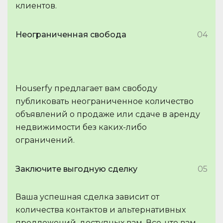
клиентов.
Неограниченная свобода
04
Houserfy предлагает вам свободу
публиковать неограниченное количество
объявлений о продаже или сдаче в аренду
недвижимости без каких-либо
ограничений.
Заключите выгодную сделку
05
Ваша успешная сделка зависит от
количества контактов и альтернативных
предложений, доступных вам. Все, что вам