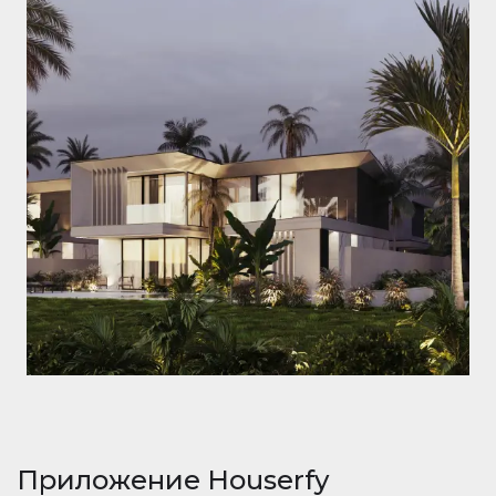
Приложение Houserfy