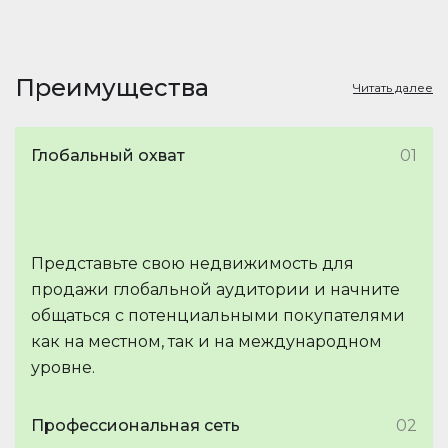
Преимущества
Читать далее
Глобальный охват
01
Представьте свою недвижимость для
продажи глобальной аудитории и начните
общаться с потенциальными покупателями
как на местном, так и на международном
уровне.
Профессиональная сеть
02