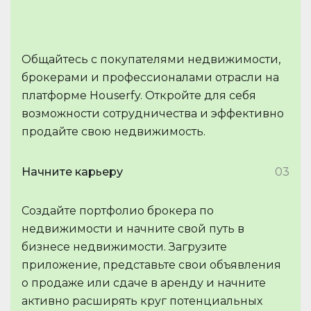
Общайтесь с покупателями недвижимости,
брокерами и профессионалами отрасли на
платформе Houserfy. Откройте для себя
возможности сотрудничества и эффективно
продайте свою недвижимость.
Начните карьеру
03
Создайте портфолио брокера по
недвижимости и начните свой путь в
бизнесе недвижимости. Загрузите
приложение, представьте свои объявления
о продаже или сдаче в аренду и начните
активно расширять круг потенциальных