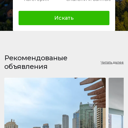
Искать
Рекомендованые
Читать далее
объявления