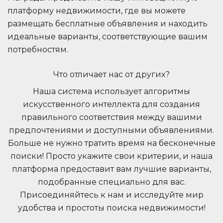
платформу недвижимости, где вы можете
размещать бесплатные объявления и находить
идеальные варианты, соответствующие вашим
потребностям.
Что отличает нас от других?
Наша система использует алгоритмы
искусственного интеллекта для создания
правильного соответствия между вашими
предпочтениями и доступными объявлениями.
Больше не нужно тратить время на бесконечные
поиски! Просто укажите свои критерии, и наша
платформа предоставит вам лучшие варианты,
подобранные специально для вас.
Присоединяйтесь к нам и исследуйте мир
удобства и простоты поиска недвижимости!