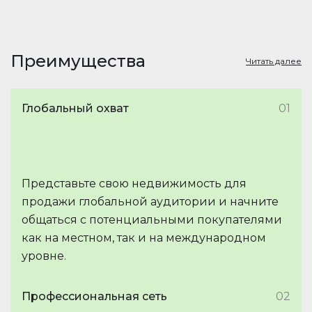
Преимущества
Читать далее
Глобальный охват
01
Представьте свою недвижимость для
продажи глобальной аудитории и начните
общаться с потенциальными покупателями
как на местном, так и на международном
уровне.
Профессиональная сеть
02