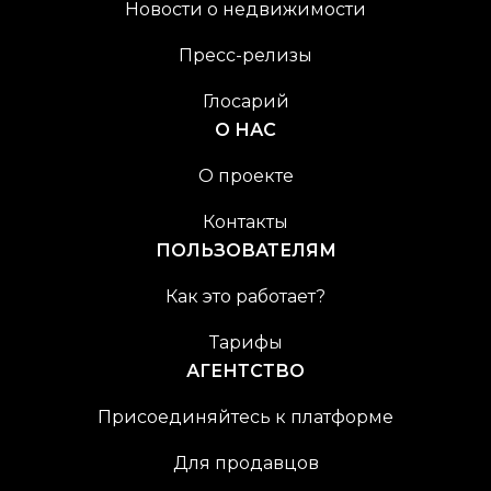
Новости о недвижимости
Пресс-релизы
Глосарий
О НАС
О проекте
Контакты
ПОЛЬЗОВАТЕЛЯМ
Как это работает?
Тарифы
АГЕНТСТВО
Присоединяйтесь к платформе
Для продавцов