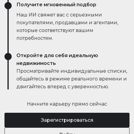
Получите мгновенный подбор
Наш ИИ свяжет вас с серьезными
покупателями, продавцами и агентами,
которые соответствуют вашим
потребностям.
Откройте для себя идеальную
недвижимость
Просматривайте индивидуальные списки,
общайтесь в режиме реального времени и
двигайтесь вперед с уверенностью.
Начните карьеру прямо сейчас
Зарегистрироваться