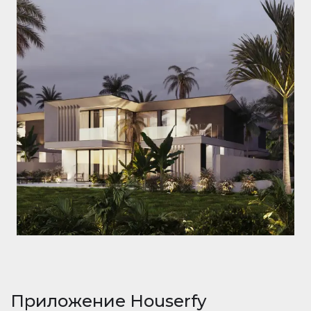
Приложение Houserfy