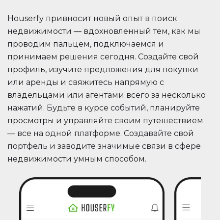
Houserfy привносит новый опыт в поиск
недвижимости — вдохновленный тем, как мы
проводим пальцем, подключаемся и
принимаем решения сегодня. Создайте свой
профиль, изучите предложения для покупки
или аренды и свяжитесь напрямую с
владельцами или агентами всего за несколько
нажатий. Будьте в курсе событий, планируйте
просмотры и управляйте своим путешествием
— все на одной платформе. Создавайте свой
портфель и заводите значимые связи в сфере
недвижимости умным способом.