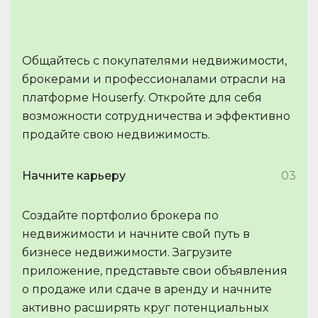
Общайтесь с покупателями недвижимости,
брокерами и профессионалами отрасли на
платформе Houserfy. Откройте для себя
возможности сотрудничества и эффективно
продайте свою недвижимость.
Начните карьеру
03
Создайте портфолио брокера по
недвижимости и начните свой путь в
бизнесе недвижимости. Загрузите
приложение, представьте свои объявления
о продаже или сдаче в аренду и начните
активно расширять круг потенциальных