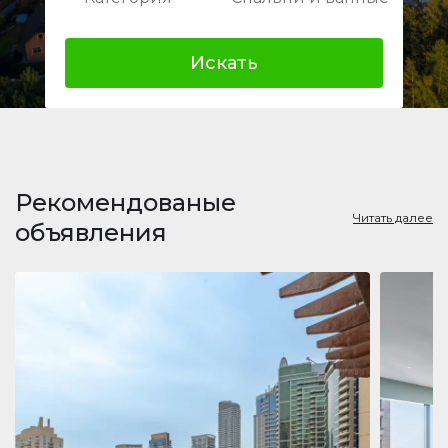
Искать
Рекомендованые
Читать далее
объявления