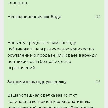
клиентов.
Неограниченная свобода
04
Houserfy предлагает вам свободу
публиковать неограниченное количество
объявлений о продаже или сдаче в аренду
недвижимости без каких-либо
ограничений.
Заключите выгодную сделку
05
Ваша успешная сделка зависит от
количества контактов и альтернативных
предложений, доступных вам. Все, что вам