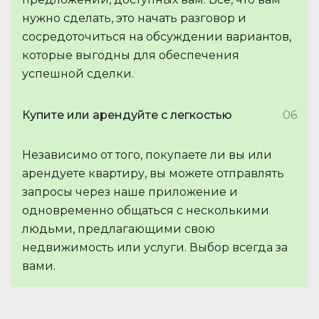
нужно сделать, это начать разговор и
сосредоточиться на обсуждении вариантов,
которые выгодны для обеспечения
успешной сделки.
Купите или арендуйте с легкостью
06
Независимо от того, покупаете ли вы или
арендуете квартиру, вы можете отправлять
запросы через наше приложение и
одновременно общаться с несколькими
людьми, предлагающими свою
недвижимость или услуги. Выбор всегда за
вами.