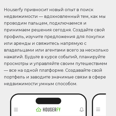
Houserfy привносит новый опыт в поиск
недвижимости — вдохновленный тем, как мы
проводим пальцем, подключаемся и
принимаем решения сегодня. Создайте свой
профиль, изучите предложения для покупки
или аренды и свяжитесь напрямую с
владельцами или агентами всего за несколько
нажатий. Будьте в курсе событий, планируйте
просмотры и управляйте своим путешествием
— все на одной платформе. Создавайте свой
портфель и заводите значимые связи в сфере
недвижимости умным способом.