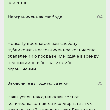
клиентов.
Неограниченная свобода
04
Houserfy предлагает вам свободу
публиковать неограниченное количество
объявлений о продаже или сдаче в аренду
недвижимости без каких-либо
ограничений.
Заключите выгодную сделку
05
Ваша успешная сделка зависит от
количества контактов и альтернативных
предложений, доступных вам. Все, что вам