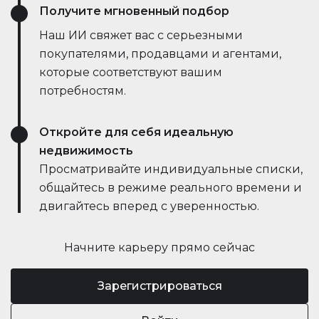
Получите мгновенный подбор
Наш ИИ свяжет вас с серьезными
покупателями, продавцами и агентами,
которые соответствуют вашим
потребностям.
Откройте для себя идеальную
недвижимость
Просматривайте индивидуальные списки,
общайтесь в режиме реального времени и
двигайтесь вперед с уверенностью.
Начните карьеру прямо сейчас
Зарегистрироваться