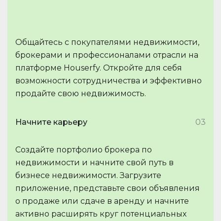
Общайтесь с покупателями недвижимости,
брокерами и профессионалами отрасли на
платформе Houserfy. Откройте для себя
возможности сотрудничества и эффективно
продайте свою недвижимость.
Начните карьеру
03
Создайте портфолио брокера по
недвижимости и начните свой путь в
бизнесе недвижимости. Загрузите
приложение, представьте свои объявления
о продаже или сдаче в аренду и начните
активно расширять круг потенциальных