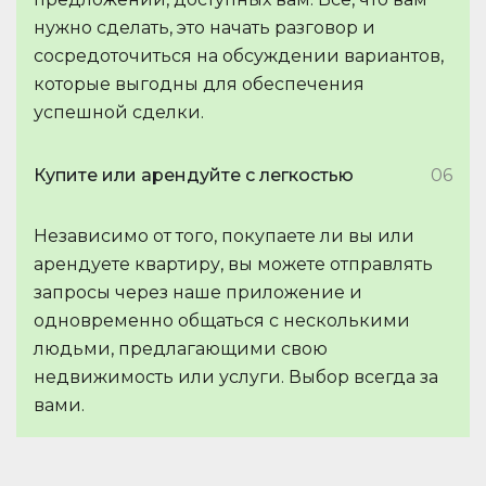
нужно сделать, это начать разговор и
сосредоточиться на обсуждении вариантов,
которые выгодны для обеспечения
успешной сделки.
Купите или арендуйте с легкостью
06
Независимо от того, покупаете ли вы или
арендуете квартиру, вы можете отправлять
запросы через наше приложение и
одновременно общаться с несколькими
людьми, предлагающими свою
недвижимость или услуги. Выбор всегда за
вами.