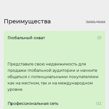
Преимущества
Читать далее
Глобальный охват
01
Представьте свою недвижимость для
продажи глобальной аудитории и начните
общаться с потенциальными покупателями
как на местном, так и на международном
уровне.
Профессиональная сеть
02