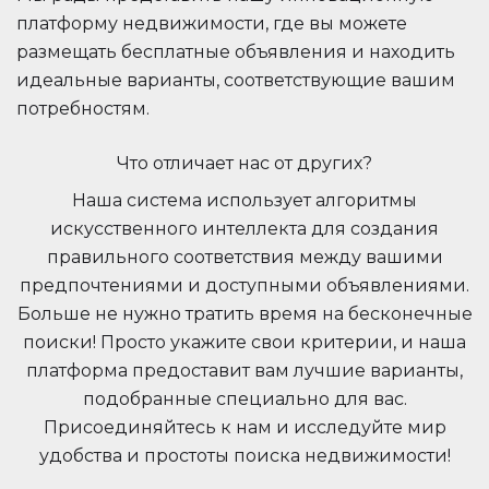
платформу недвижимости, где вы можете
размещать бесплатные объявления и находить
идеальные варианты, соответствующие вашим
потребностям.
Что отличает нас от других?
Наша система использует алгоритмы
искусственного интеллекта для создания
правильного соответствия между вашими
предпочтениями и доступными объявлениями.
Больше не нужно тратить время на бесконечные
поиски! Просто укажите свои критерии, и наша
платформа предоставит вам лучшие варианты,
подобранные специально для вас.
Присоединяйтесь к нам и исследуйте мир
удобства и простоты поиска недвижимости!