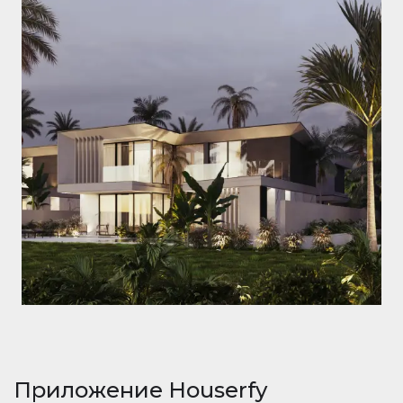
Приложение Houserfy