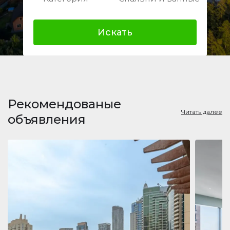
Искать
Рекомендованые
Читать далее
объявления