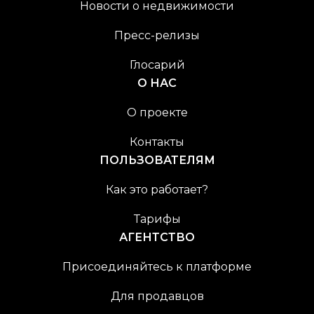
Новости о недвижимости
Пресс-релизы
Глосарий
О НАС
О проекте
Контакты
ПОЛЬЗОВАТЕЛЯМ
Как это работает?
Тарифы
АГЕНТСТВО
Присоединяйтесь к платформе
Для продавцов