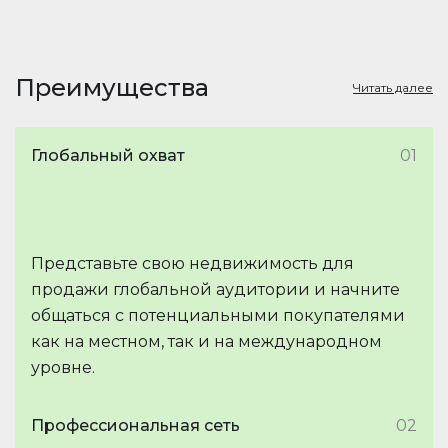
Преимущества
Читать далее
Глобальный охват
01
Представьте свою недвижимость для
продажи глобальной аудитории и начните
общаться с потенциальными покупателями
как на местном, так и на международном
уровне.
Профессиональная сеть
02