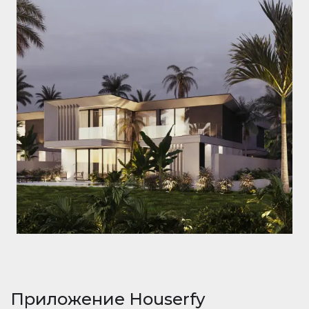
Приложение Houserfy