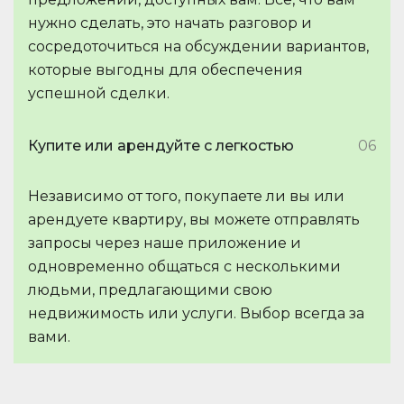
нужно сделать, это начать разговор и
сосредоточиться на обсуждении вариантов,
которые выгодны для обеспечения
успешной сделки.
Купите или арендуйте с легкостью
06
Независимо от того, покупаете ли вы или
арендуете квартиру, вы можете отправлять
запросы через наше приложение и
одновременно общаться с несколькими
людьми, предлагающими свою
недвижимость или услуги. Выбор всегда за
вами.