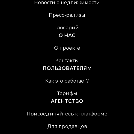
Новости о недвижимости
Пресс-релизы
Глосарий
О НАС
О проекте
Контакты
ПОЛЬЗОВАТЕЛЯМ
Как это работает?
Тарифы
АГЕНТСТВО
Присоединяйтесь к платформе
Для продавцов