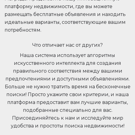
платформу недвижимости, где вы можете
размещать бесплатные объявления и находить
идеальные варианты, соответствующие вашим
потребностям.
Что отличает нас от других?
Наша система использует алгоритмы
искусственного интеллекта для создания
правильного соответствия между вашими
предпочтениями и доступными объявлениями.
Больше не нужно тратить время на бесконечные
поиски! Просто укажите свои критерии, и наша
платформа предоставит вам лучшие варианты,
подобранные специально для вас.
Присоединяйтесь к нам и исследуйте мир
удобства и простоты поиска недвижимости!