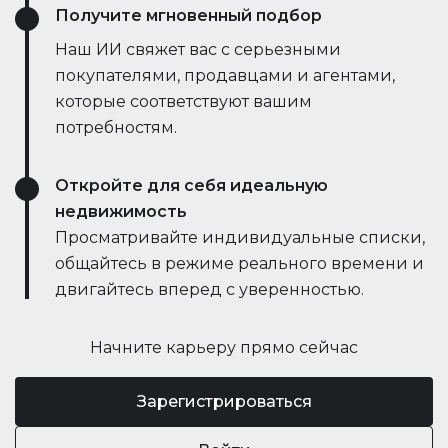
Получите мгновенный подбор
Наш ИИ свяжет вас с серьезными
покупателями, продавцами и агентами,
которые соответствуют вашим
потребностям.
Откройте для себя идеальную
недвижимость
Просматривайте индивидуальные списки,
общайтесь в режиме реального времени и
двигайтесь вперед с уверенностью.
Начните карьеру прямо сейчас
Зарегистрироваться