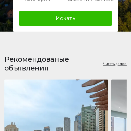
Искать
Рекомендованые
Читать далее
объявления