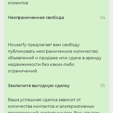
клиентов.
Неограниченная свобода
04
Houserfy предлагает вам свободу
публиковать неограниченное количество
объявлений о продаже или сдаче в аренду
недвижимости без каких-либо
ограничений.
Заключите выгодную сделку
05
Ваша успешная сделка зависит от
количества контактов и альтернативных
предложений, доступных вам. Все, что вам