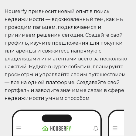
Houserfy привносит новый опыт в поиск
недвижимости — вдохновленный тем, как мы
проводим пальцем, подключаемся и
принимаем решения сегодня. Создайте свой
профиль, изучите предложения для покупки
или аренды и свяжитесь напрямую с
владельцами или агентами всего за несколько
нажатий. Будьте в курсе событий, планируйте
просмотры и управляйте своим путешествием
— все на одной платформе. Создавайте свой
портфель и заводите значимые связи в сфере
недвижимости умным способом.