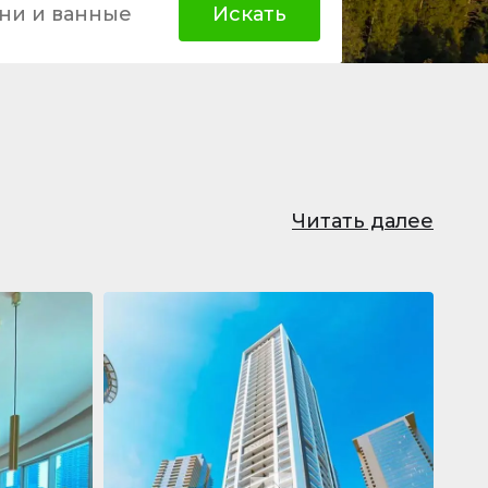
ни и ванные
Искать
Читать далее