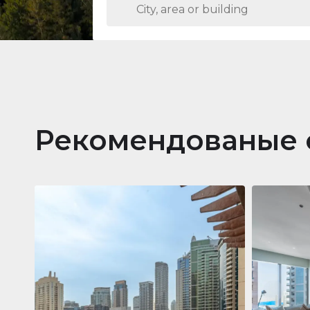
Рекомендованые 
Кварти