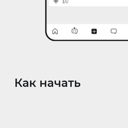
Как начать