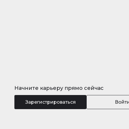
Начните карьеру прямо сейчас
Зарегистрироваться
Войт