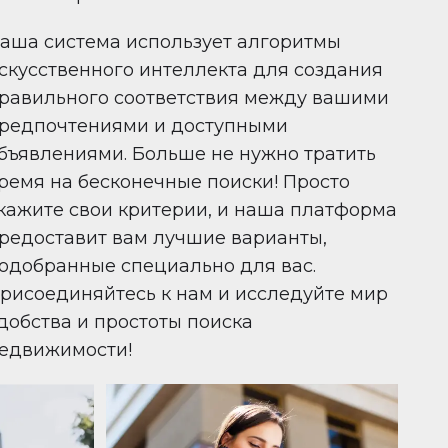
аша система использует алгоритмы
скусственного интеллекта для создания
равильного соответствия между вашими
редпочтениями и доступными
бъявлениями. Больше не нужно тратить
ремя на бесконечные поиски! Просто
кажите свои критерии, и наша платформа
редоставит вам лучшие варианты,
одобранные специально для вас.
рисоединяйтесь к нам и исследуйте мир
добства и простоты поиска
едвижимости!