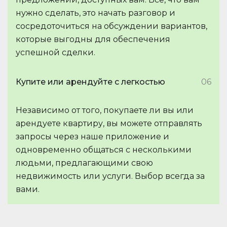
нужно сделать, это начать разговор и
сосредоточиться на обсуждении вариантов,
которые выгодны для обеспечения
успешной сделки.
Купите или арендуйте с легкостью
06
Независимо от того, покупаете ли вы или
арендуете квартиру, вы можете отправлять
запросы через наше приложение и
одновременно общаться с несколькими
людьми, предлагающими свою
недвижимость или услуги. Выбор всегда за
вами.