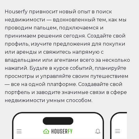
Houserfy привносит новый опыт в поиск
недвижимости — вдохновленный тем, как мы
проводим пальцем, подключаемся и
принимаем решения сегодня. Создайте свой
профиль, изучите предложения для покупки
или аренды и свяжитесь напрямую с
владельцами или агентами всего за несколько
нажатий. Будьте в курсе событий, планируйте
просмотры и управляйте своим путешествием
— все на одной платформе. Создавайте свой
портфель и заводите значимые связи в сфере
недвижимости умным способом.