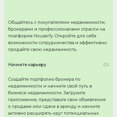
Общайтесь с покупателями недвижимости,
брокерами и профессионалами отрасли на
платформе Houserfy. Откройте для себя
возможности сотрудничества и эффективно
продайте свою недвижимость.
Начните карьеру
03
Создайте портфолио брокера по
недвижимости и начните свой путь в
бизнесе недвижимости. Загрузите
приложение, представьте свои объявления
о продаже или сдаче в аренду и начните
активно расширять круг потенциальных