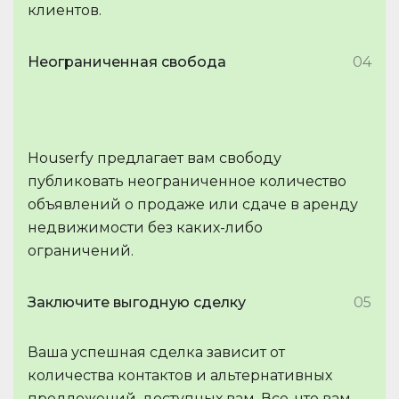
клиентов.
Неограниченная свобода
04
Houserfy предлагает вам свободу
публиковать неограниченное количество
объявлений о продаже или сдаче в аренду
недвижимости без каких-либо
ограничений.
Заключите выгодную сделку
05
Ваша успешная сделка зависит от
количества контактов и альтернативных
предложений, доступных вам. Все, что вам