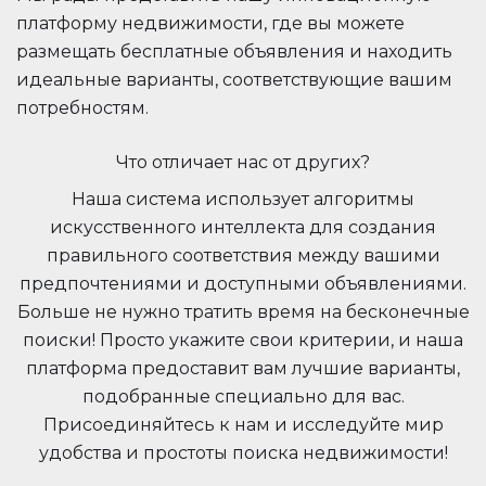
платформу недвижимости, где вы можете
размещать бесплатные объявления и находить
идеальные варианты, соответствующие вашим
потребностям.
Что отличает нас от других?
Наша система использует алгоритмы
искусственного интеллекта для создания
правильного соответствия между вашими
предпочтениями и доступными объявлениями.
Больше не нужно тратить время на бесконечные
поиски! Просто укажите свои критерии, и наша
платформа предоставит вам лучшие варианты,
подобранные специально для вас.
Присоединяйтесь к нам и исследуйте мир
удобства и простоты поиска недвижимости!