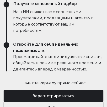
Получите мгновенный подбор
Наш ИИ свяжет вас с серьезными
покупателями, продавцами и агентами,
которые соответствуют вашим
потребностям.
Откройте для себя идеальную
недвижимость
Просматривайте индивидуальные списки,
общайтесь в режиме реального времени и
двигайтесь вперед с уверенностью.
Начните карьеру прямо сейчас
Зарегистрироваться