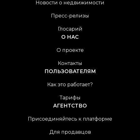
Новости о недвижимости
Пресс-релизы
Глосарий
О НАС
О проекте
Контакты
ПОЛЬЗОВАТЕЛЯМ
Как это работает?
Тарифы
АГЕНТСТВО
Присоединяйтесь к платформе
Для продавцов