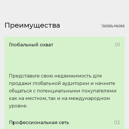
Преимущества
Читать далее
Глобальный охват
01
Представьте свою недвижимость для
продажи глобальной аудитории и начните
общаться с потенциальными покупателями
как на местном, так и на международном
уровне.
Профессиональная сеть
02