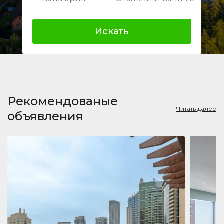
Искать
Рекомендованые
Читать далее
объявления