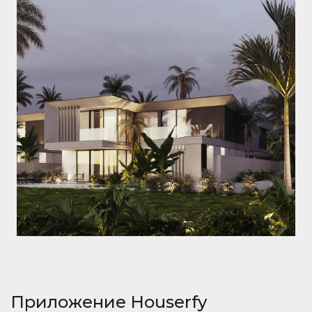
Приложение Houserfy