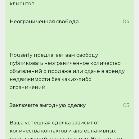
клиентов.
Неограниченная свобода
04
Houserfy предлагает вам свободу
публиковать неограниченное количество
объявлений о продаже или сдаче в аренду
недвижимости без каких-либо
ограничений.
Заключите выгодную сделку
05
Ваша успешная сделка зависит от
количества контактов и альтернативных
предложений, доступных вам. Все, что вам