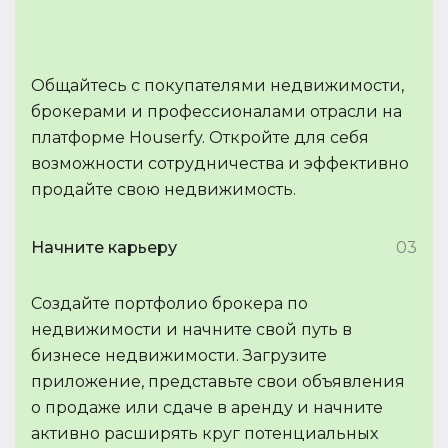
Общайтесь с покупателями недвижимости,
брокерами и профессионалами отрасли на
платформе Houserfy. Откройте для себя
возможности сотрудничества и эффективно
продайте свою недвижимость.
Начните карьеру
03
Создайте портфолио брокера по
недвижимости и начните свой путь в
бизнесе недвижимости. Загрузите
приложение, представьте свои объявления
о продаже или сдаче в аренду и начните
активно расширять круг потенциальных