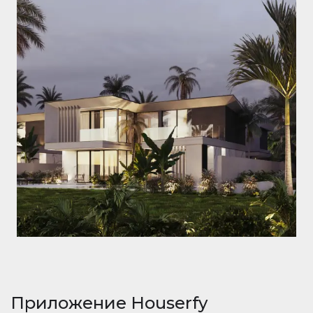
Приложение Houserfy