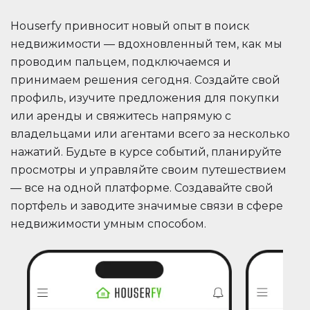
Houserfy привносит новый опыт в поиск
недвижимости — вдохновленный тем, как мы
проводим пальцем, подключаемся и
принимаем решения сегодня. Создайте свой
профиль, изучите предложения для покупки
или аренды и свяжитесь напрямую с
владельцами или агентами всего за несколько
нажатий. Будьте в курсе событий, планируйте
просмотры и управляйте своим путешествием
— все на одной платформе. Создавайте свой
портфель и заводите значимые связи в сфере
недвижимости умным способом.