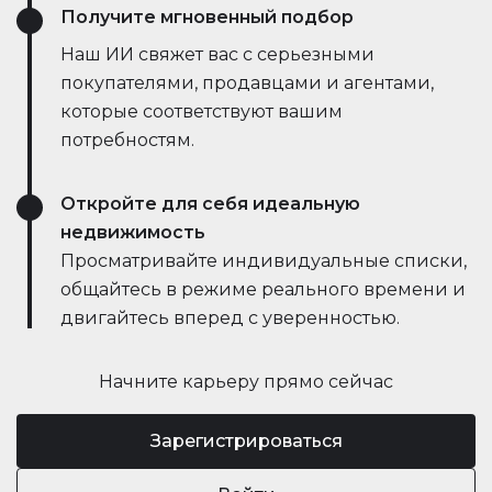
Получите мгновенный подбор
Наш ИИ свяжет вас с серьезными
покупателями, продавцами и агентами,
которые соответствуют вашим
потребностям.
Откройте для себя идеальную
недвижимость
Просматривайте индивидуальные списки,
общайтесь в режиме реального времени и
двигайтесь вперед с уверенностью.
Начните карьеру прямо сейчас
Зарегистрироваться