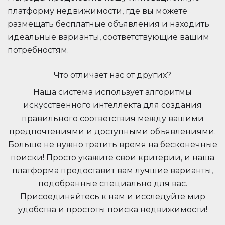
платформу недвижимости, где вы можете
размещать бесплатные объявления и находить
идеальные варианты, соответствующие вашим
потребностям.
Что отличает нас от других?
Наша система использует алгоритмы
искусственного интеллекта для создания
правильного соответствия между вашими
предпочтениями и доступными объявлениями.
Больше не нужно тратить время на бесконечные
поиски! Просто укажите свои критерии, и наша
платформа предоставит вам лучшие варианты,
подобранные специально для вас.
Присоединяйтесь к нам и исследуйте мир
удобства и простоты поиска недвижимости!