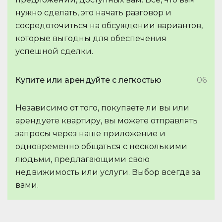
нужно сделать, это начать разговор и
сосредоточиться на обсуждении вариантов,
которые выгодны для обеспечения
успешной сделки.
Купите или арендуйте с легкостью
06
Независимо от того, покупаете ли вы или
арендуете квартиру, вы можете отправлять
запросы через наше приложение и
одновременно общаться с несколькими
людьми, предлагающими свою
недвижимость или услуги. Выбор всегда за
вами.