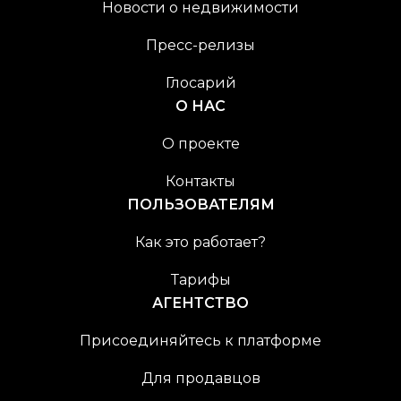
Новости о недвижимости
Пресс-релизы
Глосарий
О НАС
О проекте
Контакты
ПОЛЬЗОВАТЕЛЯМ
Как это работает?
Тарифы
АГЕНТСТВО
Присоединяйтесь к платформе
Для продавцов