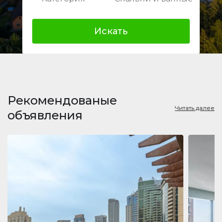
Искать
Рекомендованые
Читать далее
объявления