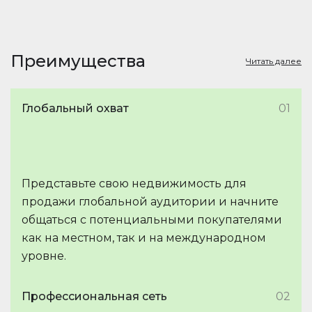
Преимущества
Читать далее
Глобальный охват
01
Представьте свою недвижимость для
продажи глобальной аудитории и начните
общаться с потенциальными покупателями
как на местном, так и на международном
уровне.
Профессиональная сеть
02