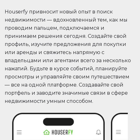
Houserfy привносит новый опыт в поиск
недвижимости — вдохновленный тем, как мы
проводим пальцем, подключаемся и
принимаем решения сегодня. Создайте свой
профиль, изучите предложения для покупки
или аренды и свяжитесь напрямую с
владельцами или агентами всего за несколько
нажатий. Будьте в курсе событий, планируйте
просмотры и управляйте своим путешествием
— все на одной платформе. Создавайте свой
портфель и заводите значимые связи в сфере
недвижимости умным способом.