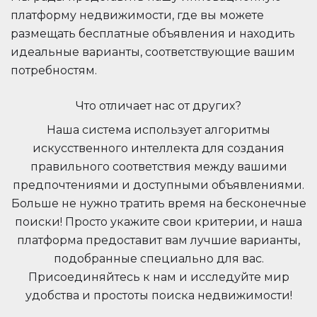
платформу недвижимости, где вы можете
размещать бесплатные объявления и находить
идеальные варианты, соответствующие вашим
потребностям.
Что отличает нас от других?
Наша система использует алгоритмы
искусственного интеллекта для создания
правильного соответствия между вашими
предпочтениями и доступными объявлениями.
Больше не нужно тратить время на бесконечные
поиски! Просто укажите свои критерии, и наша
платформа предоставит вам лучшие варианты,
подобранные специально для вас.
Присоединяйтесь к нам и исследуйте мир
удобства и простоты поиска недвижимости!