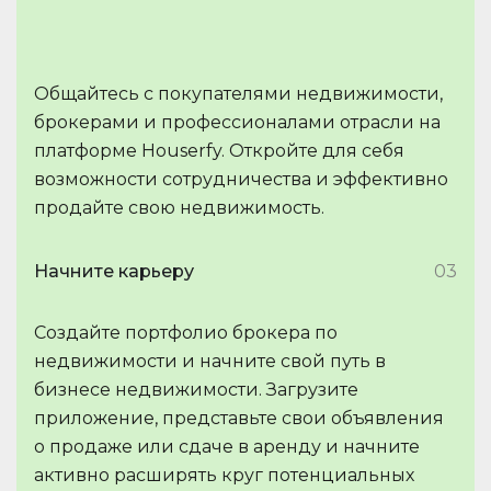
Общайтесь с покупателями недвижимости,
брокерами и профессионалами отрасли на
платформе Houserfy. Откройте для себя
возможности сотрудничества и эффективно
продайте свою недвижимость.
Начните карьеру
03
Создайте портфолио брокера по
недвижимости и начните свой путь в
бизнесе недвижимости. Загрузите
приложение, представьте свои объявления
о продаже или сдаче в аренду и начните
активно расширять круг потенциальных