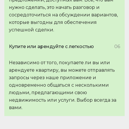
нужно сделать, это начать разговор и
сосредоточиться на обсуждении вариантов,
которые выгодны для обеспечения
успешной сделки.
Купите или арендуйте с легкостью
06
Независимо от того, покупаете ли вы или
арендуете квартиру, вы можете отправлять
запросы через наше приложение и
одновременно общаться с несколькими
людьми, предлагающими свою
недвижимость или услуги. Выбор всегда за
вами.