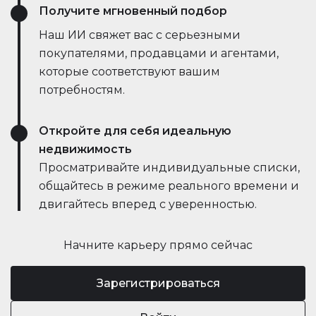
Получите мгновенный подбор
Наш ИИ свяжет вас с серьезными
покупателями, продавцами и агентами,
которые соответствуют вашим
потребностям.
Откройте для себя идеальную
недвижимость
Просматривайте индивидуальные списки,
общайтесь в режиме реального времени и
двигайтесь вперед с уверенностью.
Начните карьеру прямо сейчас
Зарегистрироваться