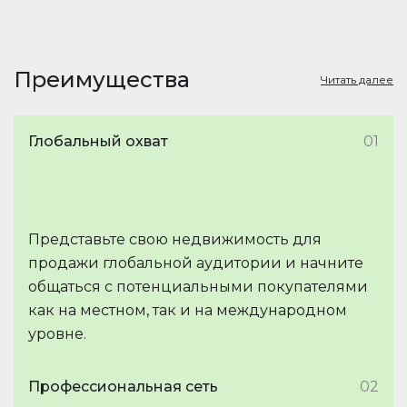
Преимущества
Читать далее
Глобальный охват
01
Представьте свою недвижимость для
продажи глобальной аудитории и начните
общаться с потенциальными покупателями
как на местном, так и на международном
уровне.
Профессиональная сеть
02