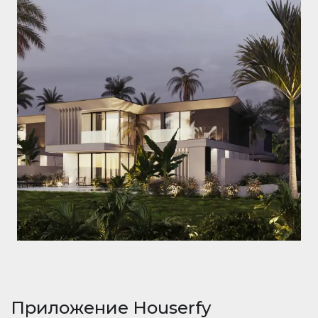
Приложение Houserfy