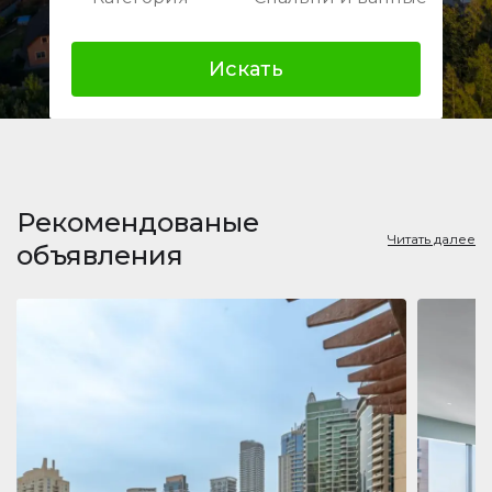
Искать
Рекомендованые
Читать далее
объявления