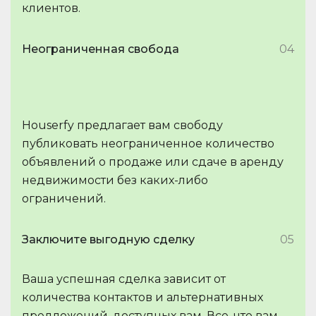
клиентов.
Неограниченная свобода
04
Houserfy предлагает вам свободу
публиковать неограниченное количество
объявлений о продаже или сдаче в аренду
недвижимости без каких-либо
ограничений.
Заключите выгодную сделку
05
Ваша успешная сделка зависит от
количества контактов и альтернативных
предложений, доступных вам. Все, что вам