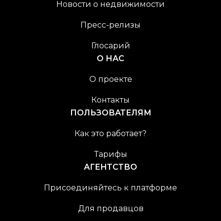
Новости о недвижимости
Пресс-релизы
Глосарий
О НАС
О проекте
Контакты
ПОЛЬЗОВАТЕЛЯМ
Как это работает?
Тарифы
АГЕНТСТВО
Присоединяйтесь к платформе
Для продавцов