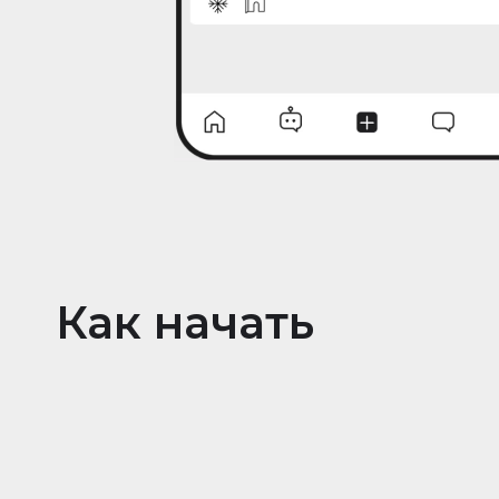
Как начать