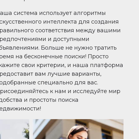
аша система использует алгоритмы
скусственного интеллекта для создания
равильного соответствия между вашими
редпочтениями и доступными
бъявлениями. Больше не нужно тратить
ремя на бесконечные поиски! Просто
кажите свои критерии, и наша платформа
редоставит вам лучшие варианты,
одобранные специально для вас.
рисоединяйтесь к нам и исследуйте мир
добства и простоты поиска
едвижимости!