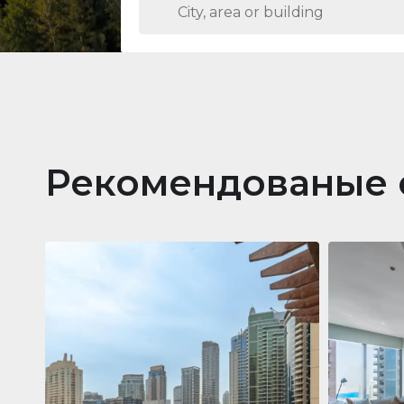
Рекомендованые 
Кварти