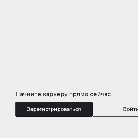
Начните карьеру прямо сейчас
Зарегистрироваться
Войт