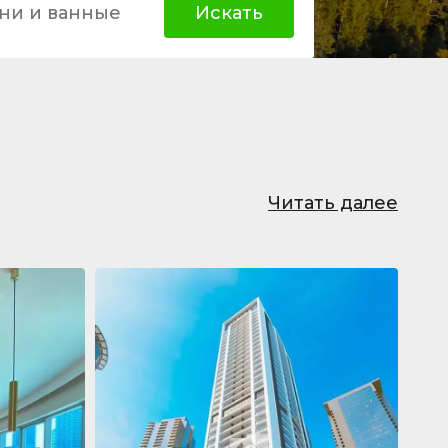
ни и ванные
Искать
Читать далее